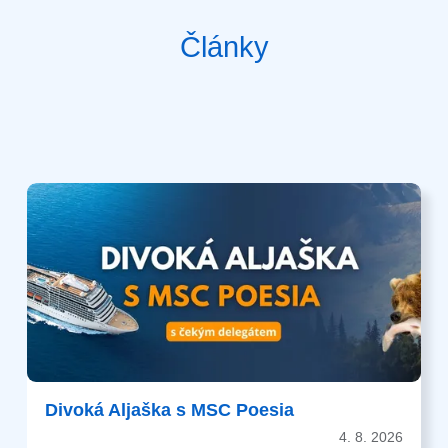
Články
Divoká Aljaška s MSC Poesia
4. 8. 2026