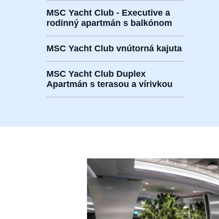
MSC Yacht Club - Executive a
rodinný apartmán s balkónom
MSC Yacht Club vnútorná kajuta
MSC Yacht Club Duplex
Apartmán s terasou a vírivkou