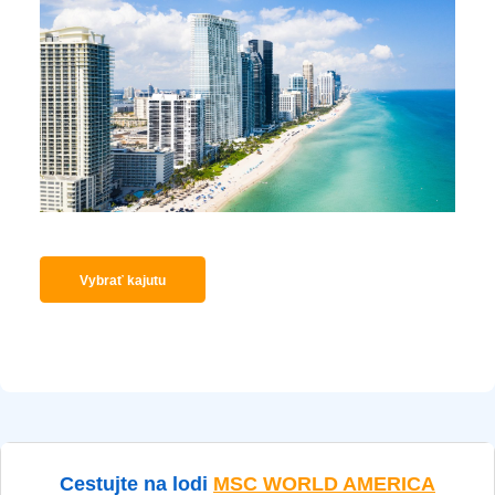
Vybrať kajutu
Cestujte na lodi
MSC WORLD AMERICA