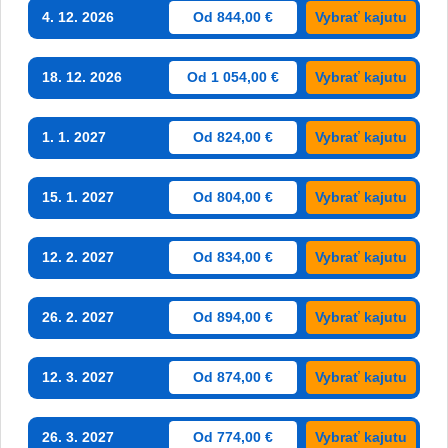
4. 12. 2026
Od 844,00 €
Vybrať kajutu
18. 12. 2026
Od 1 054,00 €
Vybrať kajutu
1. 1. 2027
Od 824,00 €
Vybrať kajutu
15. 1. 2027
Od 804,00 €
Vybrať kajutu
12. 2. 2027
Od 834,00 €
Vybrať kajutu
26. 2. 2027
Od 894,00 €
Vybrať kajutu
12. 3. 2027
Od 874,00 €
Vybrať kajutu
26. 3. 2027
Od 774,00 €
Vybrať kajutu