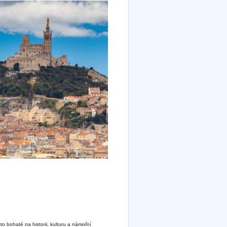
to bohaté na historii, kulturu a námořní