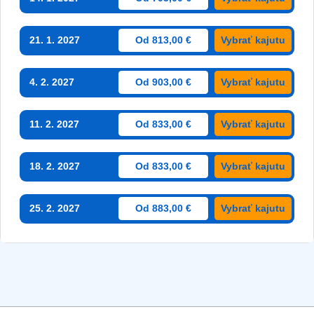
21. 1. 2027
Od 813,00 €
Vybrať kajutu
4. 2. 2027
Od 903,00 €
Vybrať kajutu
11. 2. 2027
Od 833,00 €
Vybrať kajutu
18. 2. 2027
Od 833,00 €
Vybrať kajutu
25. 2. 2027
Od 883,00 €
Vybrať kajutu