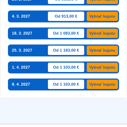
4. 3. 2027
Od 913,00 €
Vybrať kajutu
18. 3. 2027
Od 1 083,00 €
Vybrať kajutu
25. 3. 2027
Od 1 183,00 €
Vybrať kajutu
1. 4. 2027
Od 1 103,00 €
Vybrať kajutu
8. 4. 2027
Od 1 103,00 €
Vybrať kajutu