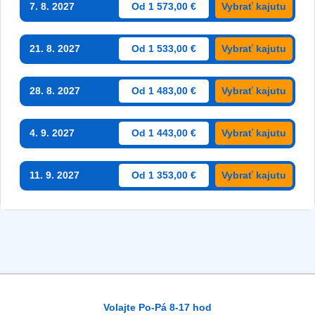
7. 8. 2027
Od 1 573,00 €
Vybrať kajutu
21. 8. 2027
Od 1 533,00 €
Vybrať kajutu
28. 8. 2027
Od 1 483,00 €
Vybrať kajutu
4. 9. 2027
Od 1 443,00 €
Vybrať kajutu
11. 9. 2027
Od 1 353,00 €
Vybrať kajutu
Volajte Po-Pá 8-17 hod