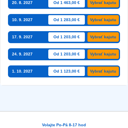
20. 8. 2027
Od 1 463,00 €
Vybrať kajutu
10. 9. 2027
Od 1 283,00 €
Vybrať kajutu
17. 9. 2027
Od 1 203,00 €
Vybrať kajutu
24. 9. 2027
Od 1 203,00 €
Vybrať kajutu
1. 10. 2027
Od 1 123,00 €
Vybrať kajutu
Volajte Po-Pá 8-17 hod