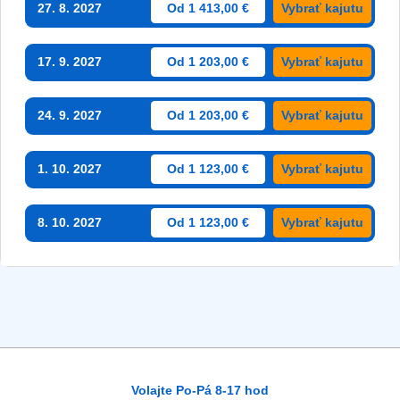
27. 8. 2027
Od 1 413,00 €
Vybrať kajutu
17. 9. 2027
Od 1 203,00 €
Vybrať kajutu
24. 9. 2027
Od 1 203,00 €
Vybrať kajutu
1. 10. 2027
Od 1 123,00 €
Vybrať kajutu
8. 10. 2027
Od 1 123,00 €
Vybrať kajutu
Volajte Po-Pá 8-17 hod