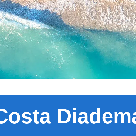
Costa Diadem