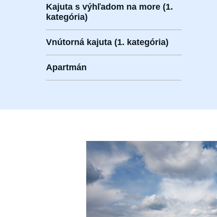
Kajuta s výhľadom na more (1.
kategória)
Vnútorná kajuta (1. kategória)
Apartmán