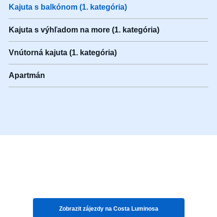
Kajuta s balkónom (1. kategória)
Kajuta s výhľadom na more (1. kategória)
Vnútorná kajuta (1. kategória)
Apartmán
Zobrazit zájezdy na
Costa Luminosa