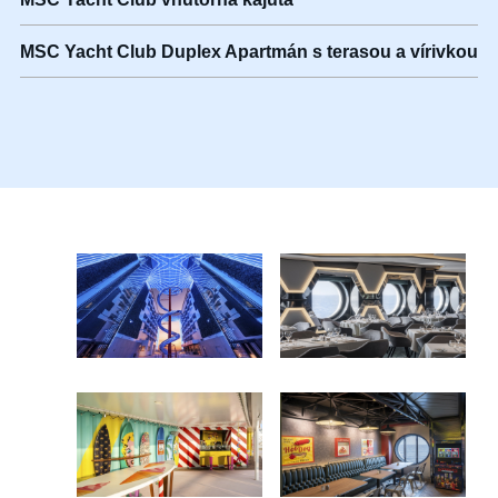
MSC Yacht Club Duplex Apartmán s terasou a vírivkou