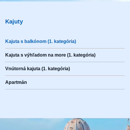
Kajuty
Kajuta s balkónom (1. kategória)
Kajuta s výhľadom na more (1. kategória)
Vnútorná kajuta (1. kategória)
Apartmán