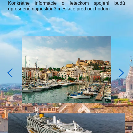
Konkrétne informácie o leteckom spojení budú
upresnené najneskôr 3 mesiace pred odchodom.